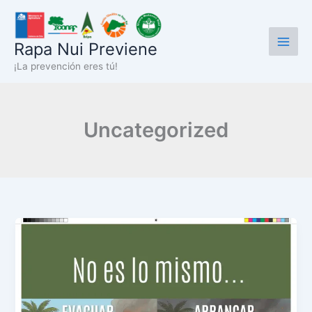
Ir
al
contenido
Rapa Nui Previene
¡La prevención eres tú!
Uncategorized