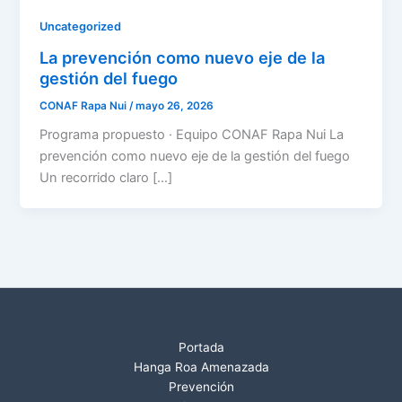
Uncategorized
La prevención como nuevo eje de la
gestión del fuego
CONAF Rapa Nui
/
mayo 26, 2026
Programa propuesto · Equipo CONAF Rapa Nui La
prevención como nuevo eje de la gestión del fuego
Un recorrido claro […]
Portada
Hanga Roa Amenazada
Prevención