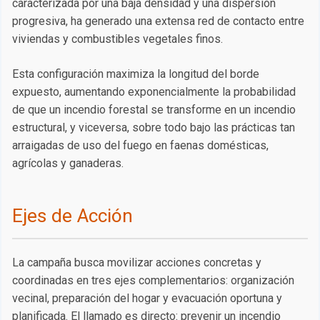
caracterizada por una baja densidad y una dispersión
progresiva, ha generado una extensa red de contacto entre
viviendas y combustibles vegetales finos.
Esta configuración maximiza la longitud del borde
expuesto, aumentando exponencialmente la probabilidad
de que un incendio forestal se transforme en un incendio
estructural, y viceversa, sobre todo bajo las prácticas tan
arraigadas de uso del fuego en faenas domésticas,
agrícolas y ganaderas.
Ejes de Acción
La campaña busca movilizar acciones concretas y
coordinadas en tres ejes complementarios: organización
vecinal, preparación del hogar y evacuación oportuna y
planificada. El llamado es directo: prevenir un incendio