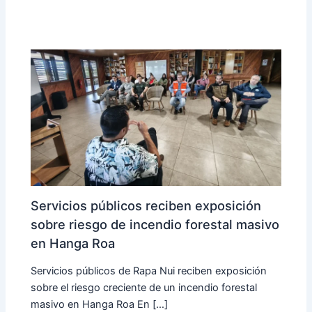
Servicios públicos reciben exposición
sobre riesgo de incendio forestal masivo
en Hanga Roa
Servicios públicos de Rapa Nui reciben exposición
sobre el riesgo creciente de un incendio forestal
masivo en Hanga Roa En […]