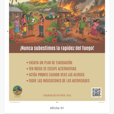
Afiche-01