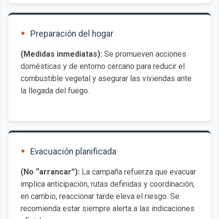
Preparación del hogar
(Medidas inmediatas):
Se promueven acciones
domésticas y de entorno cercano para reducir el
combustible vegetal y asegurar las viviendas ante
la llegada del fuego.
Evacuación planificada
(No “arrancar”):
La campaña refuerza que evacuar
implica anticipación, rutas definidas y coordinación;
en cambio, reaccionar tarde eleva el riesgo. Se
recomienda estar siempre alerta a las indicaciones