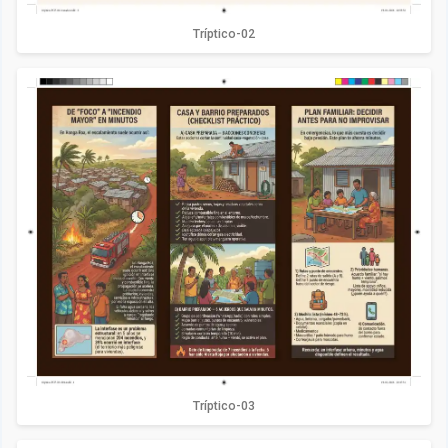
Tríptico-02
Tríptico-03