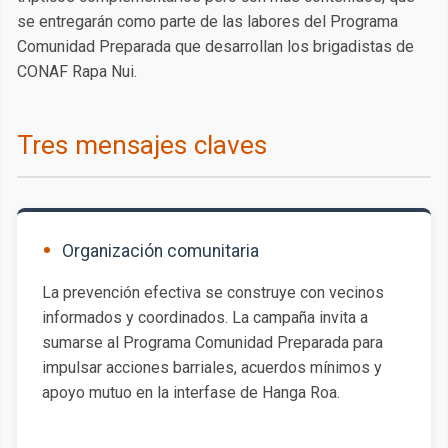
se entregarán como parte de las labores del Programa
Comunidad Preparada que desarrollan los brigadistas de
CONAF Rapa Nui.
Tres mensajes claves
Organización comunitaria
La prevención efectiva se construye con vecinos
informados y coordinados. La campaña invita a
sumarse al Programa Comunidad Preparada para
impulsar acciones barriales, acuerdos mínimos y
apoyo mutuo en la interfase de Hanga Roa.