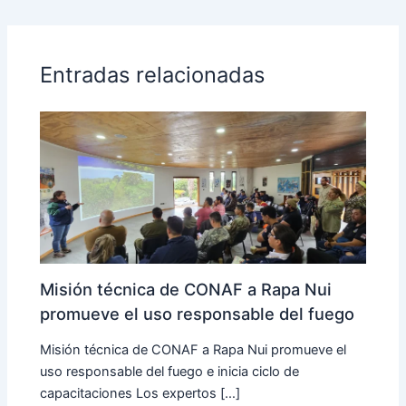
Entradas relacionadas
Misión técnica de CONAF a Rapa Nui
promueve el uso responsable del fuego
Misión técnica de CONAF a Rapa Nui promueve el
uso responsable del fuego e inicia ciclo de
capacitaciones Los expertos […]