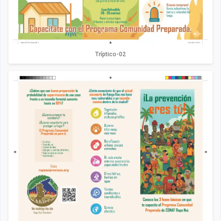
Tríptico-02