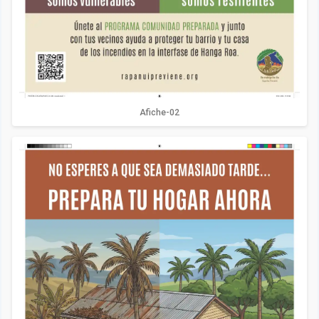
Afiche-02