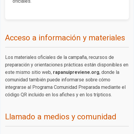
oficiales.
Acceso a información y materiales
Los materiales oficiales de la campaña, recursos de
preparación y orientaciones prácticas están disponibles en
este mismo sitio web,
rapanuipreviene.org
, donde la
comunidad también puede informarse sobre cómo
integrarse al Programa Comunidad Preparada mediante el
código QR incluido en los afiches y en los trípticos.
Llamado a medios y comunidad