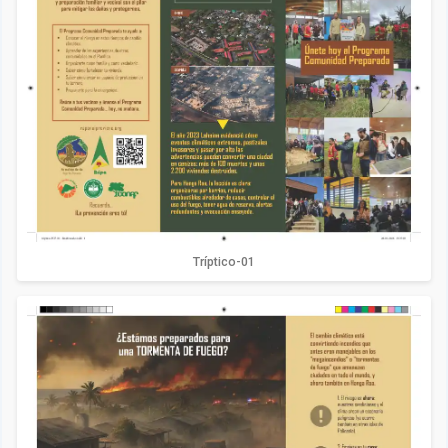
Tríptico-01