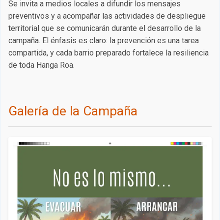
Se invita a medios locales a difundir los mensajes
preventivos y a acompañar las actividades de despliegue
territorial que se comunicarán durante el desarrollo de la
campaña. El énfasis es claro: la prevención es una tarea
compartida, y cada barrio preparado fortalece la resiliencia
de toda Hanga Roa.
Galería de la Campaña