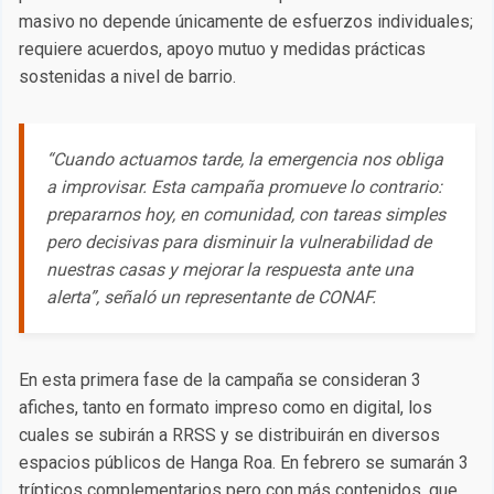
masivo no depende únicamente de esfuerzos individuales;
requiere acuerdos, apoyo mutuo y medidas prácticas
sostenidas a nivel de barrio.
“Cuando actuamos tarde, la emergencia nos obliga
a improvisar. Esta campaña promueve lo contrario:
prepararnos hoy, en comunidad, con tareas simples
pero decisivas para disminuir la vulnerabilidad de
nuestras casas y mejorar la respuesta ante una
alerta”, señaló un representante de CONAF.
En esta primera fase de la campaña se consideran 3
afiches, tanto en formato impreso como en digital, los
cuales se subirán a RRSS y se distribuirán en diversos
espacios públicos de Hanga Roa. En febrero se sumarán 3
trípticos complementarios pero con más contenidos, que