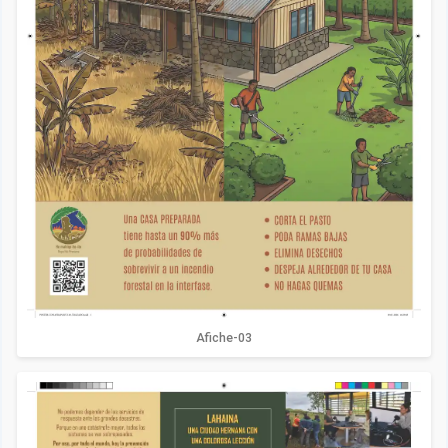
Afiche-03