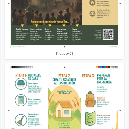
Tríptico-01