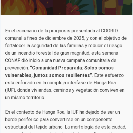
En el escenario de la prognosis presentada al COGRID
comunal a fines de diciembre de 2025, y con el objetivo de
fortalecer la seguridad de las familias y reducir el riesgo
de un incendio forestal de gran magnitud, esta semana
CONAF dió inicio a una nueva campaña comunitaria de
prevención:
“Comunidad Preparada: Solos somos
vulnerables, juntos somos resilientes”
. Este esfuerzo
está enfocado en la compleja interfase de Hanga Roa
(IUF), donde viviendas, caminos y vegetación conviven en
un mismo territorio.
En el contexto de Hanga Roa, la IUF ha dejado de ser un
borde periférico para convertirse en un componente
estructural del tejido urbano. La morfología de esta ciudad,