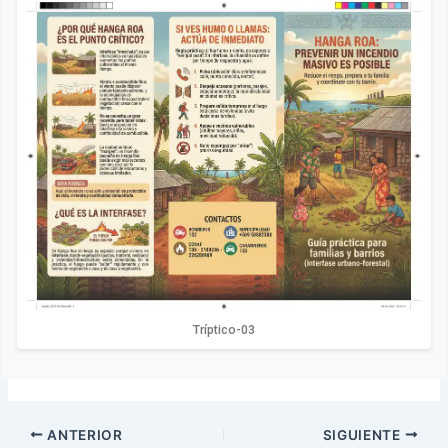
Tríptico-03
ANTERIOR
SIGUIENTE